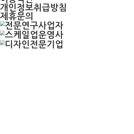
개인정보취급방침
제휴문의