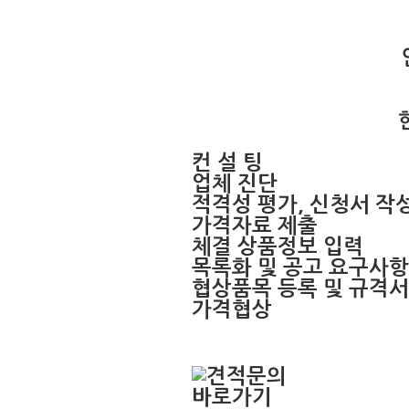
컨 설 팅
업체 진단
적격성 평가, 신청서 작
가격자료 제출
체결 상품정보 입력
목록화 및 공고 요구사항
협상품목 등록 및 규격서
가격협상